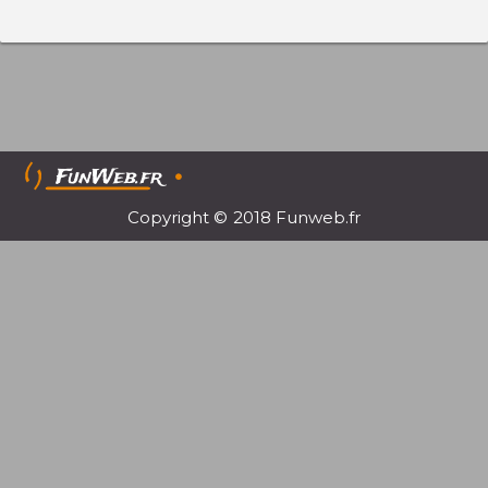
Copyright © 2018 Funweb.fr