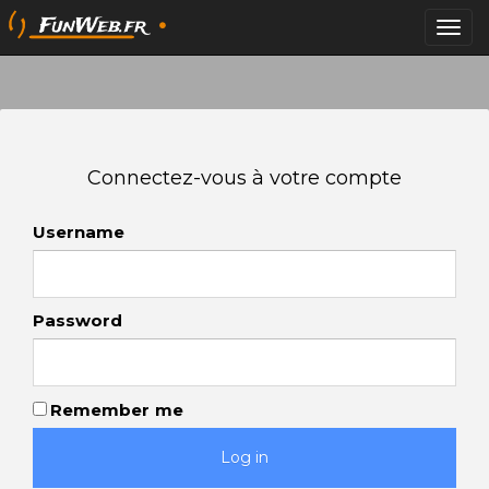
Toggle
navigat
Connectez-vous à votre compte
Username
Password
Remember me